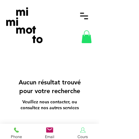
Aucun résultat trouvé
pour votre recherche
Veuillez nous contacter, ou
consultez nos autres services
Phone
Email
Cours