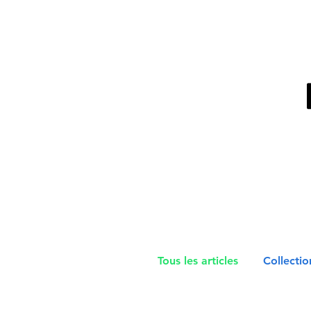
Tous les articles
Collecti