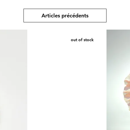
Articles précédents
out of stock